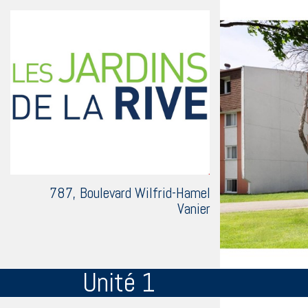
787, Boulevard Wilfrid-Hamel
Vanier
Unité 1