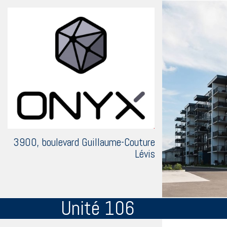
3900, boulevard Guillaume-Couture
Lévis
Unité 106